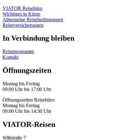
VIATOR Reisebüro
Wichtiges in Kürze
Allgemeine Reisebedingungen
Reiseversicherungen
In Verbindung bleiben
Reiseprogramm
Kontakt
Öffnungszeiten
Montag bis Freitag
09:00 Uhr bis 17:00 Uhr
Öffnungszeiten Reisebüro:
Montag bis Freitag
09:00 Uhr bis 14:30 Uhr
VIATOR-Reisen
Wißstraße 7