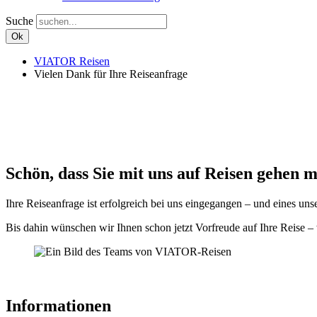
Suche
Ok
VIATOR Reisen
Vielen Dank für Ihre Reiseanfrage
Schön, dass Sie mit uns auf Reisen gehen 
Ihre Reiseanfrage ist erfolgreich bei uns eingegangen – und eines uns
Bis dahin wünschen wir Ihnen schon jetzt Vorfreude auf Ihre Reise 
Informationen