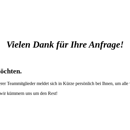
Vielen Dank für Ihre Anfrage!
möchten.
erer Teammitglieder meldet sich in Kürze persönlich bei Ihnen, um alle
– wir kümmern uns um den Rest!