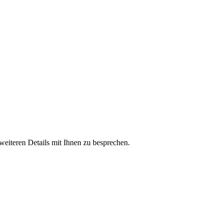
 weiteren Details mit Ihnen zu besprechen.