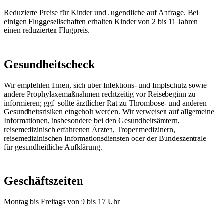
Reduzierte Preise für Kinder und Jugendliche auf Anfrage. Bei
einigen Fluggesellschaften erhalten Kinder von 2 bis 11 Jahren
einen reduzierten Flugpreis.
Gesundheitscheck
Wir empfehlen Ihnen, sich über Infektions- und Impfschutz sowie
andere Prophylaxemaßnahmen rechtzeitig vor Reisebeginn zu
informieren; ggf. sollte ärztlicher Rat zu Thrombose- und anderen
Gesundheitsrisiken eingeholt werden. Wir verweisen auf allgemeine
Informationen, insbesondere bei den Gesundheitsämtern,
reisemedizinisch erfahrenen Ärzten, Tropenmedizinern,
reisemedizinischen Informationsdiensten oder der Bundeszentrale
für gesundheitliche Aufklärung.
Geschäftszeiten
Montag bis Freitags von 9 bis 17 Uhr