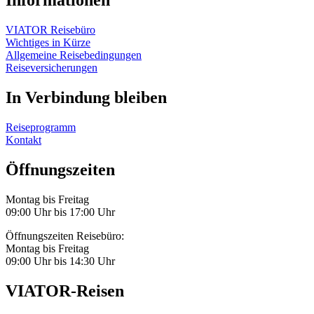
Informationen
VIATOR Reisebüro
Wichtiges in Kürze
Allgemeine Reisebedingungen
Reiseversicherungen
In Verbindung bleiben
Reiseprogramm
Kontakt
Öffnungszeiten
Montag bis Freitag
09:00 Uhr bis 17:00 Uhr
Öffnungszeiten Reisebüro:
Montag bis Freitag
09:00 Uhr bis 14:30 Uhr
VIATOR-Reisen