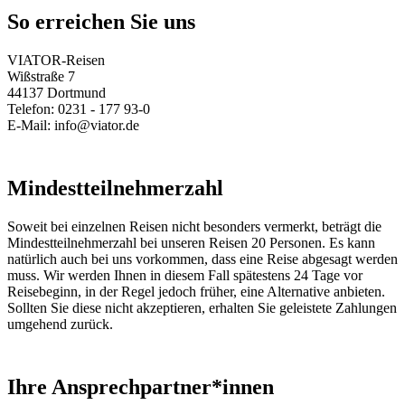
So erreichen Sie uns
VIATOR-Reisen
Wißstraße 7
44137 Dortmund
Telefon: 0231 - 177 93-0
E-Mail: info@viator.de
Mindestteilnehmerzahl
Soweit bei einzelnen Reisen nicht besonders vermerkt, beträgt die
Mindestteilnehmerzahl bei unseren Reisen 20 Personen. Es kann
natürlich auch bei uns vorkommen, dass eine Reise abgesagt werden
muss. Wir werden Ihnen in diesem Fall spätestens 24 Tage vor
Reisebeginn, in der Regel jedoch früher, eine Alternative anbieten.
Sollten Sie diese nicht akzeptieren, erhalten Sie geleistete Zahlungen
umgehend zurück.
Ihre Ansprechpartner*innen