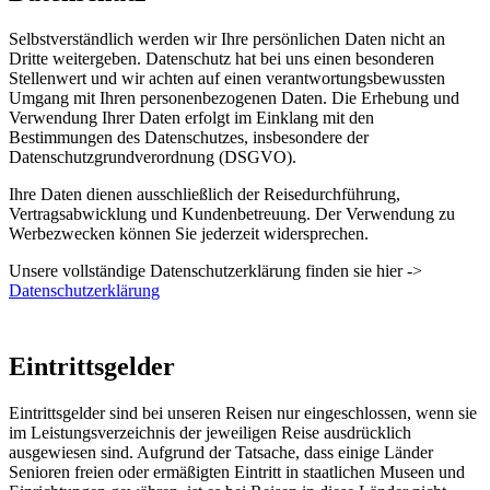
Selbstverständlich werden wir Ihre persönlichen Daten nicht an
Dritte weitergeben. Datenschutz hat bei uns einen besonderen
Stellenwert und wir achten auf einen verantwortungsbewussten
Umgang mit Ihren personenbezogenen Daten. Die Erhebung und
Verwendung Ihrer Daten erfolgt im Einklang mit den
Bestimmungen des Datenschutzes, insbesondere der
Datenschutzgrundverordnung (DSGVO).
Ihre Daten dienen ausschließlich der Reisedurchführung,
Vertragsabwicklung und Kundenbetreuung. Der Verwendung zu
Werbezwecken können Sie jederzeit widersprechen.
Unsere vollständige Datenschutzerklärung finden sie hier ->
Datenschutzerklärung
Eintrittsgelder
Eintrittsgelder sind bei unseren Reisen nur eingeschlossen, wenn sie
im Leistungsverzeichnis der jeweiligen Reise ausdrücklich
ausgewiesen sind. Aufgrund der Tatsache, dass einige Länder
Senioren freien oder ermäßigten Eintritt in staatlichen Museen und