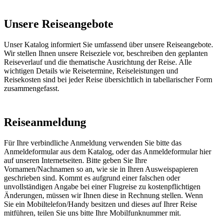
Unsere Reiseangebote
Unser Katalog informiert Sie umfassend über unsere Reiseangebote.
Wir stellen Ihnen unsere Reiseziele vor, beschreiben den geplanten
Reiseverlauf und die thematische Ausrichtung der Reise. Alle
wichtigen Details wie Reisetermine, Reiseleistungen und
Reisekosten sind bei jeder Reise übersichtlich in tabellarischer Form
zusammengefasst.
Reiseanmeldung
Für Ihre verbindliche Anmeldung verwenden Sie bitte das
Anmeldeformular aus dem Katalog, oder das Anmeldeformular hier
auf unseren Internetseiten. Bitte geben Sie Ihre
Vornamen/Nachnamen so an, wie sie in Ihren Ausweispapieren
geschrieben sind. Kommt es aufgrund einer falschen oder
unvollständigen Angabe bei einer Flugreise zu kostenpflichtigen
Änderungen, müssen wir Ihnen diese in Rechnung stellen. Wenn
Sie ein Mobiltelefon/Handy besitzen und dieses auf Ihrer Reise
mitführen, teilen Sie uns bitte Ihre Mobilfunknummer mit.