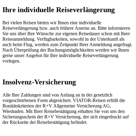
Ihre individuelle Reiseverlängerung
Bei vielen Reisen bieten wir Ihnen eine individuelle
Reiseverlängerung bzw. auch frühere Anreise an. Bitte informieren
Sie uns über Ihre Wünsche zur eigenen Reisedauer schon mit Ihrer
Reiseanmeldung. Verfügbarkeiten, sowohl in der Unterkunft als
auch beim Flug, werden zum Zeitpunkt Ihrer Anmeldung angefragt.
Nach Überprüfung der Buchungsmöglichkeiten werden wir Ihnen
gerne unser Angebot für Ihre individuelle Reiseverlängerung
vorlegen.
Insolvenz-Versicherung
Alle Ihre Zahlungen sind von Anfang an in der gesetzlich
vorgeschriebenen Form abgesichert. VIATOR-Reisen erfüllt die
Bonitätskriterien der R+V Allgemeine Versicherung AG,
Wiesbaden. Mit Ihrer Reisebestätigung erhalten Sie von uns den
Sicherungsschein der R+V Versicherung, der sich eingedruckt auf
der Rückseite der Reisebestätigung befindet.