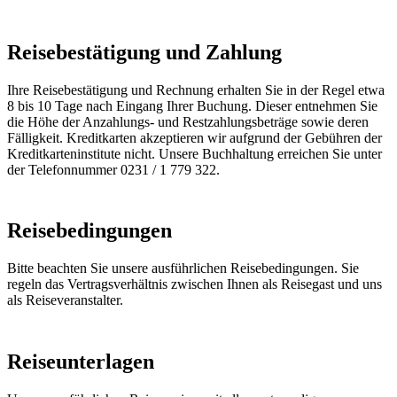
Reisebestätigung und Zahlung
Ihre Reisebestätigung und Rechnung erhalten Sie in der Regel etwa
8 bis 10 Tage nach Eingang Ihrer Buchung. Dieser entnehmen Sie
die Höhe der Anzahlungs- und Restzahlungsbeträge sowie deren
Fälligkeit. Kreditkarten akzeptieren wir aufgrund der Gebühren der
Kreditkarteninstitute nicht. Unsere Buchhaltung erreichen Sie unter
der Telefonnummer 0231 / 1 779 322.
Reisebedingungen
Bitte beachten Sie unsere ausführlichen Reisebedingungen. Sie
regeln das Vertragsverhältnis zwischen Ihnen als Reisegast und uns
als Reiseveranstalter.
Reiseunterlagen