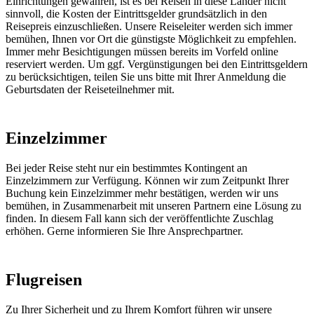
Einrichtungen gewähren, ist es bei Reisen in diese Länder nicht
sinnvoll, die Kosten der Eintrittsgelder grundsätzlich in den
Reisepreis einzuschließen. Unsere Reiseleiter werden sich immer
bemühen, Ihnen vor Ort die günstigste Möglichkeit zu empfehlen.
Immer mehr Besichtigungen müssen bereits im Vorfeld online
reserviert werden. Um ggf. Vergünstigungen bei den Eintrittsgeldern
zu berücksichtigen, teilen Sie uns bitte mit Ihrer Anmeldung die
Geburtsdaten der Reiseteilnehmer mit.
Einzelzimmer
Bei jeder Reise steht nur ein bestimmtes Kontingent an
Einzelzimmern zur Verfügung. Können wir zum Zeitpunkt Ihrer
Buchung kein Einzelzimmer mehr bestätigen, werden wir uns
bemühen, in Zusammenarbeit mit unseren Partnern eine Lösung zu
finden. In diesem Fall kann sich der veröffentlichte Zuschlag
erhöhen. Gerne informieren Sie Ihre Ansprechpartner.
Flugreisen
Zu Ihrer Sicherheit und zu Ihrem Komfort führen wir unsere