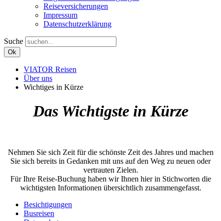
Reiseversicherungen
Impressum
Datenschutzerklärung
Suche
Ok
VIATOR Reisen
Über uns
Wichtiges in Kürze
Das Wichtigste in Kürze
Nehmen Sie sich Zeit für die schönste Zeit des Jahres und machen
Sie sich bereits in Gedanken mit uns auf den Weg zu neuen oder
vertrauten Zielen.
Für Ihre Reise-Buchung haben wir Ihnen hier in Stichworten die
wichtigsten Informationen übersichtlich zusammengefasst.
Besichtigungen
Busreisen