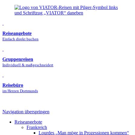
Reiseangebote
Einfach direkt buchen
Gruppenreisen
Individuell & maßgeschneidert
Reisebüro
im Herzen Dortmunds
Navigation überspringen
Reise­angebote
Frankreich
Lourdes „Man möge in Prozessionen kommen“